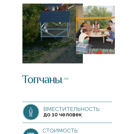
Топчаны
(01)
ВМЕСТИТЕЛЬНОСТЬ:
до 10 человек
СТОИМОСТЬ: